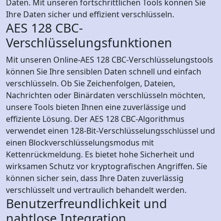
Daten. Mit unseren fortschrittlichen Tools können Sie
Ihre Daten sicher und effizient verschlüsseln.
AES 128 CBC-
Verschlüsselungsfunktionen
Mit unseren Online-AES 128 CBC-Verschlüsselungstools
können Sie Ihre sensiblen Daten schnell und einfach
verschlüsseln. Ob Sie Zeichenfolgen, Dateien,
Nachrichten oder Binärdaten verschlüsseln möchten,
unsere Tools bieten Ihnen eine zuverlässige und
effiziente Lösung. Der AES 128 CBC-Algorithmus
verwendet einen 128-Bit-Verschlüsselungsschlüssel und
einen Blockverschlüsselungsmodus mit
Kettenrückmeldung. Es bietet hohe Sicherheit und
wirksamen Schutz vor kryptografischen Angriffen. Sie
können sicher sein, dass Ihre Daten zuverlässig
verschlüsselt und vertraulich behandelt werden.
Benutzerfreundlichkeit und
nahtlose Integration