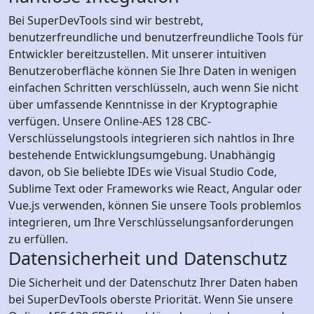
Bei SuperDevTools sind wir bestrebt,
benutzerfreundliche und benutzerfreundliche Tools für
Entwickler bereitzustellen. Mit unserer intuitiven
Benutzeroberfläche können Sie Ihre Daten in wenigen
einfachen Schritten verschlüsseln, auch wenn Sie nicht
über umfassende Kenntnisse in der Kryptographie
verfügen. Unsere Online-AES 128 CBC-
Verschlüsselungstools integrieren sich nahtlos in Ihre
bestehende Entwicklungsumgebung. Unabhängig
davon, ob Sie beliebte IDEs wie Visual Studio Code,
Sublime Text oder Frameworks wie React, Angular oder
Vue.js verwenden, können Sie unsere Tools problemlos
integrieren, um Ihre Verschlüsselungsanforderungen
zu erfüllen.
Datensicherheit und Datenschutz
Die Sicherheit und der Datenschutz Ihrer Daten haben
bei SuperDevTools oberste Priorität. Wenn Sie unsere