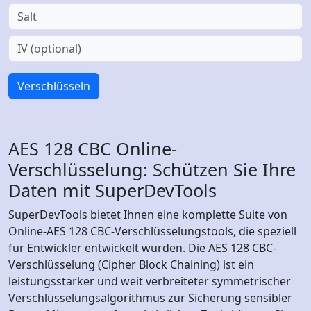
Verschlüsseln
AES 128 CBC Online-
Verschlüsselung: Schützen Sie Ihre
Daten mit SuperDevTools
SuperDevTools bietet Ihnen eine komplette Suite von
Online-AES 128 CBC-Verschlüsselungstools, die speziell
für Entwickler entwickelt wurden. Die AES 128 CBC-
Verschlüsselung (Cipher Block Chaining) ist ein
leistungsstarker und weit verbreiteter symmetrischer
Verschlüsselungsalgorithmus zur Sicherung sensibler