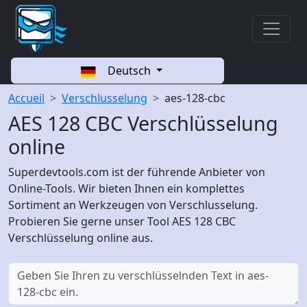
Deutsch
Accueil
Verschlusselung
aes-128-cbc
AES 128 CBC Verschlüsselung
online
Superdevtools.com ist der führende Anbieter von
Online-Tools. Wir bieten Ihnen ein komplettes
Sortiment an Werkzeugen von Verschlusselung.
Probieren Sie gerne unser Tool AES 128 CBC
Verschlüsselung online aus.